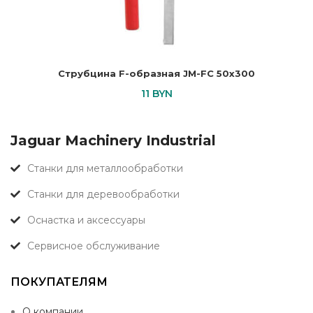
Струбцина F-образная JM-FC 50х300
11
BYN
Jaguar Machinery Industrial
Станки для металлообработки
Станки для деревообработки
Оснастка и аксессуары
Сервисное обслуживание
ПОКУПАТЕЛЯМ
О компании