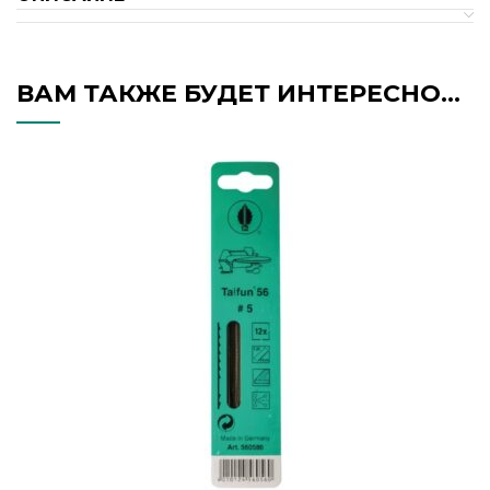
ВАМ ТАКЖЕ БУДЕТ ИНТЕРЕСНО…