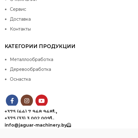
Сервис
Доставка
Контакты
КАТЕГОРИИ ПРОДУКЦИИ
Металлообработка
Деревообработка
Оснастка
+375 (44) 7 948 948
+375 (33) 3 002 009
info@jaguar-machinery.by