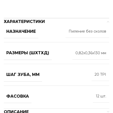
ХАРАКТЕРИСТИКИ
НАЗНАЧЕНИЕ
Пиление без сколов
РАЗМЕРЫ (ШХТХД)
0,82х0,36х130 мм
ШАГ ЗУБА, ММ
20 TPI
ФАСОВКА
12 шт.
ОПИСАНИЕ