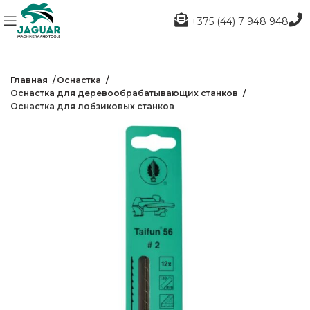
+375 (44) 7 948 948
Главная
Оснастка
Оснастка для деревообрабатывающих станков
Оснастка для лобзиковых станков