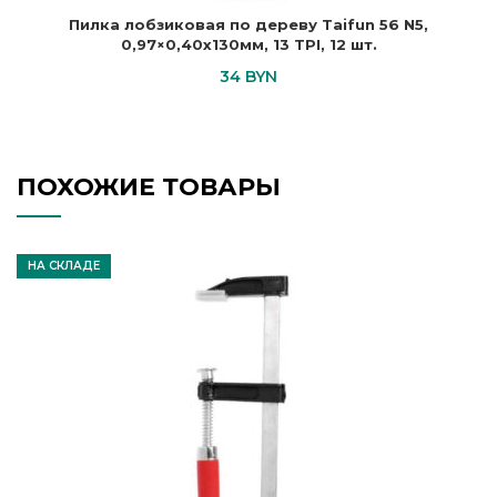
Пилка лобзиковая по дереву Taifun 56 N5,
0,97×0,40х130мм, 13 TPI, 12 шт.
34
BYN
ПОХОЖИЕ ТОВАРЫ
НА СКЛАДЕ