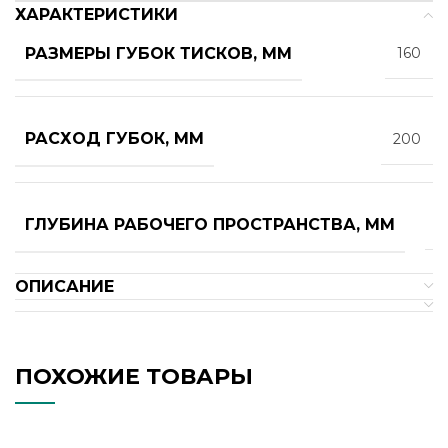
ХАРАКТЕРИСТИКИ
РАЗМЕРЫ ГУБОК ТИСКОВ, ММ
160
РАСХОД ГУБОК, ММ
200
ГЛУБИНА РАБОЧЕГО ПРОСТРАНСТВА, ММ
4
ОПИСАНИЕ
ПОХОЖИЕ ТОВАРЫ