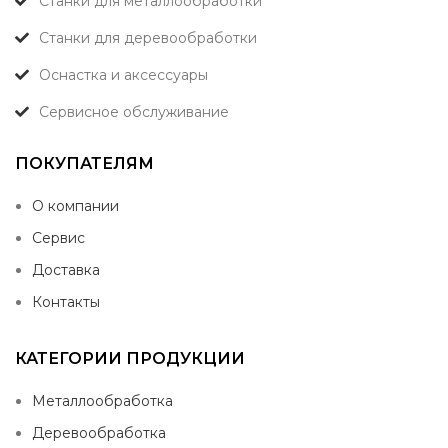
Станки для металлообработки
Станки для деревообработки
Оснастка и аксессуары
Сервисное обслуживание
ПОКУПАТЕЛЯМ
О компании
Сервис
Доставка
Контакты
КАТЕГОРИИ ПРОДУКЦИИ
Металлообработка
Деревообработка