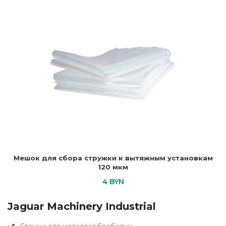
Мешок для сбора стружки к вытяжным установкам
120 мкм
4
BYN
Jaguar Machinery Industrial