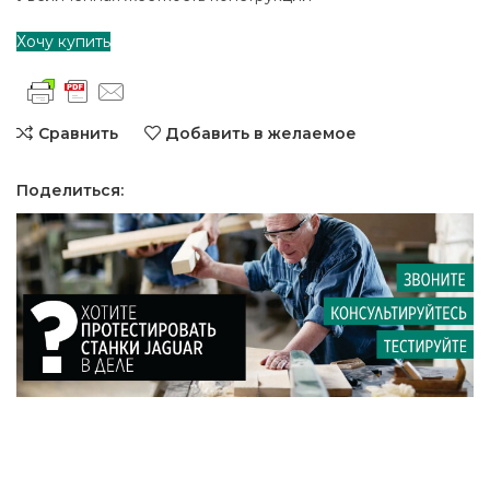
Хочу купить
Сравнить
Добавить в желаемое
Поделиться: