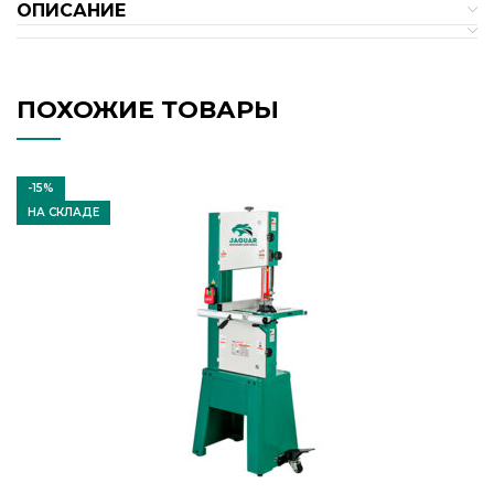
ОПИСАНИЕ
ПОХОЖИЕ ТОВАРЫ
-15%
НА СКЛАДЕ