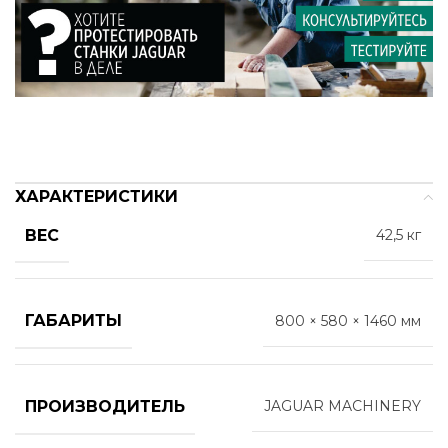
ХАРАКТЕРИСТИКИ
ВЕС
42,5 кг
ГАБАРИТЫ
800 × 580 × 1460 мм
ПРОИЗВОДИТЕЛЬ
JAGUAR MACHINERY