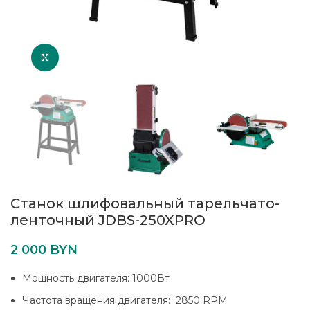
Увеличить
Станок шлифовальный тарельчато-
ленточный JDBS-250XPRO
2 000
BYN
Мощность двигателя: 1000Вт
Частота вращения двигателя: 2850 RPM