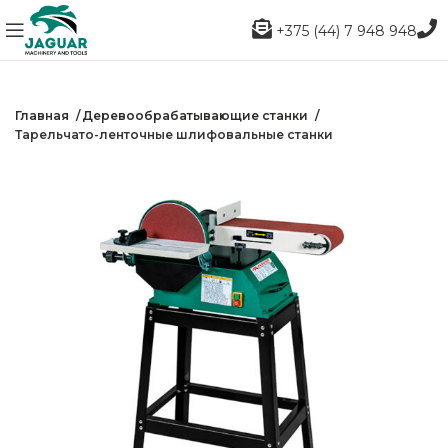
+375 (44) 7 948 948
Главная
Деревообрабатывающие станки
Тарельчато-ленточные шлифовальные станки