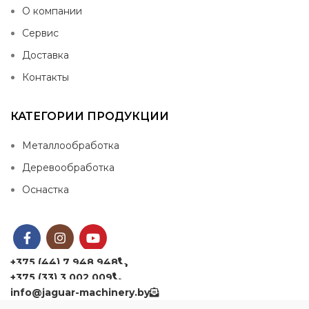
О компании
Сервис
Доставка
Контакты
КАТЕГОРИИ ПРОДУКЦИИ
Металлообработка
Деревообработка
Оснастка
+375 (44) 7 948 948
+375 (33) 3 002 009
info@jaguar-machinery.by