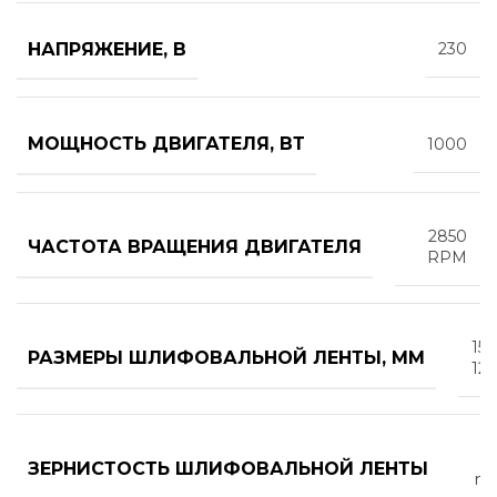
НАПРЯЖЕНИЕ, В
230
МОЩНОСТЬ ДВИГАТЕЛЯ, ВТ
1000
2850
ЧАСТОТА ВРАЩЕНИЯ ДВИГАТЕЛЯ
RPM
152
РАЗМЕРЫ ШЛИФОВАЛЬНОЙ ЛЕНТЫ, ММ
12
ЗЕРНИСТОСТЬ ШЛИФОВАЛЬНОЙ ЛЕНТЫ
me