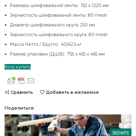
Размеры шлифовальной ленты: 152 х 1220 мм
Зернистость шлифовальной ленты: 80 mesh
Диаметр шлифовального круга: 250 мм
Зернистость шлифовального круга: 80 mesh
Масса Нетто / Брутто: 40/42.5 кг
Размер упаковки (ДШВ): 755 х 455 х 465 мм
Хочу купить
Сравнить
Добавить в желаемое
Поделиться: