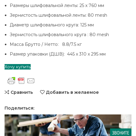
Размеры шлифовальной ленты: 25 х 760 мм
Зернистость шлифовальной ленты: 80 mesh
Диаметр шлифовального круга: 125 мм
Зернистость шлифовального круга : 80 mesh
Масса Брутто / Нетто: 8.8/7.5 кг
Размер упаковки (ДШВ): 445 х 310 х 295 мм
Хочу купить
Сравнить
Добавить в желаемое
Поделиться: