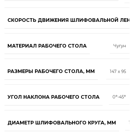
СКОРОСТЬ ДВИЖЕНИЯ ШЛИФОВАЛЬНОЙ ЛЕНТЫ
МАТЕРИАЛ РАБОЧЕГО СТОЛА
Чугун
РАЗМЕРЫ РАБОЧЕГО СТОЛА, ММ
147 х 95
УГОЛ НАКЛОНА РАБОЧЕГО СТОЛА
0°-45°
ДИАМЕТР ШЛИФОВАЛЬНОГО КРУГА, ММ
12