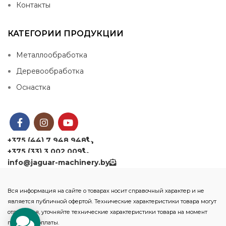
Контакты
КАТЕГОРИИ ПРОДУКЦИИ
Металлообработка
Деревообработка
Оснастка
+375 (44) 7 948 948
+375 (33) 3 002 009
info@jaguar-machinery.by
Вся информация на сайте о товарах носит справочный характер и не
является публичной офертой. Технические характеристики товара могут
отличаться, уточняйте технические характеристики товара на момент
покупки и оплаты.