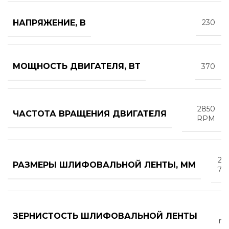
НАПРЯЖЕНИЕ, В
230
МОЩНОСТЬ ДВИГАТЕЛЯ, ВТ
370
2850
ЧАСТОТА ВРАЩЕНИЯ ДВИГАТЕЛЯ
RPM
25 
РАЗМЕРЫ ШЛИФОВАЛЬНОЙ ЛЕНТЫ, ММ
76
ЗЕРНИСТОСТЬ ШЛИФОВАЛЬНОЙ ЛЕНТЫ
me