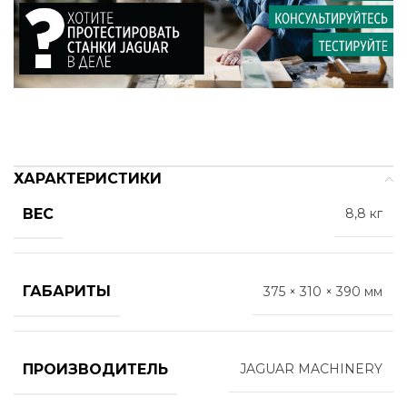
ХАРАКТЕРИСТИКИ
ВЕС
8,8 кг
ГАБАРИТЫ
375 × 310 × 390 мм
ПРОИЗВОДИТЕЛЬ
JAGUAR MACHINERY