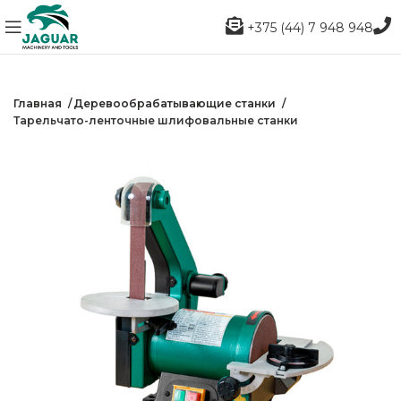
+375 (44) 7 948 948
Главная
Деревообрабатывающие станки
Тарельчато-ленточные шлифовальные станки