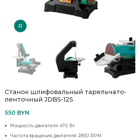
Увеличить
Станок шлифовальный тарельчато-
ленточный JDBS-12S
550
BYN
Мощность двигателя: 470 Вт
Частота вращения двигателя: 2850 RPM