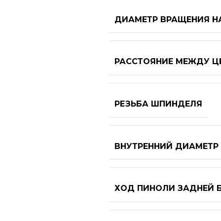
ДИАМЕТР ВРАЩЕНИЯ Н
РАССТОЯНИЕ МЕЖДУ Ц
РЕЗЬБА ШПИНДЕЛЯ
ВНУТРЕННИЙ ДИАМЕТР
ХОД ПИНОЛИ ЗАДНЕЙ 