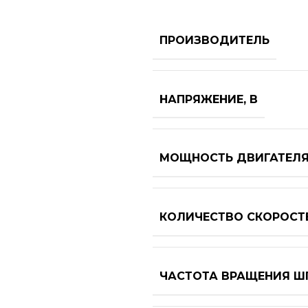
ПРОИЗВОДИТЕЛЬ
НАПРЯЖЕНИЕ, В
МОЩНОСТЬ ДВИГАТЕЛЯ,
КОЛИЧЕСТВО СКОРОСТ
ЧАСТОТА ВРАЩЕНИЯ Ш