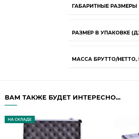
ГАБАРИТНЫЕ РАЗМЕРЫ 
РАЗМЕР В УПАКОВКЕ (Д
МАССА БРУТТО/НЕТТО, 
ВАМ ТАКЖЕ БУДЕТ ИНТЕРЕСНО…
НА СКЛАДЕ