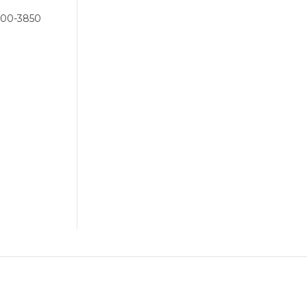
300-3850