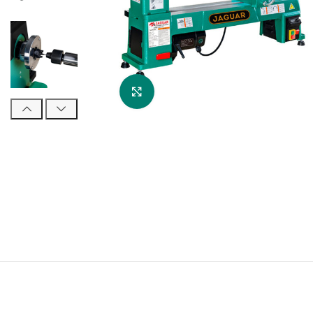
Увеличить