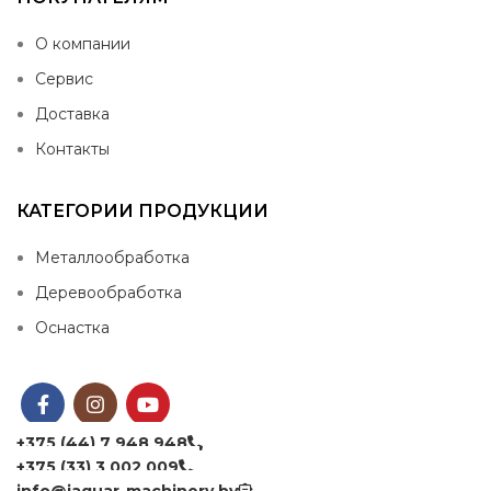
О компании
Сервис
Доставка
Контакты
КАТЕГОРИИ ПРОДУКЦИИ
Металлообработка
Деревообработка
Оснастка
+375 (44) 7 948 948
+375 (33) 3 002 009
info@jaguar-machinery.by