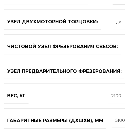
УЗЕЛ ДВУХМОТОРНОЙ ТОРЦОВКИ:
да
ЧИСТОВОЙ УЗЕЛ ФРЕЗЕРОВАНИЯ СВЕСОВ:
УЗЕЛ ПРЕДВАРИТЕЛЬНОГО ФРЕЗЕРОВАНИЯ:
ВЕС, КГ
2100
ГАБАРИТНЫЕ РАЗМЕРЫ (ДХШХВ), ММ
5100х