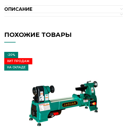
ОПИСАНИЕ
ПОХОЖИЕ ТОВАРЫ
-20%
ХИТ ПРОДАЖ
НА СКЛАДЕ