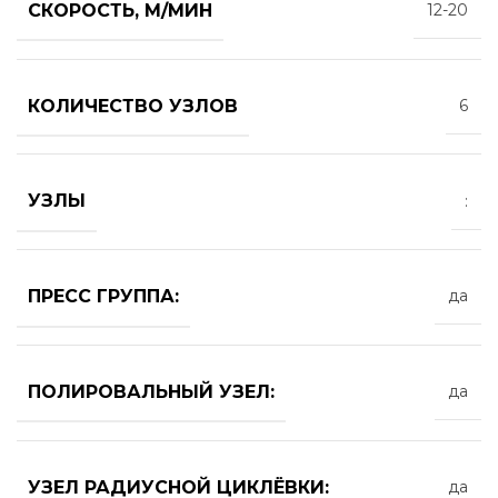
СКОРОСТЬ, М/МИН
12-20
КОЛИЧЕСТВО УЗЛОВ
6
УЗЛЫ
:
ПРЕСС ГРУППА:
да
ПОЛИРОВАЛЬНЫЙ УЗЕЛ:
да
УЗЕЛ РАДИУСНОЙ ЦИКЛЁВКИ:
да