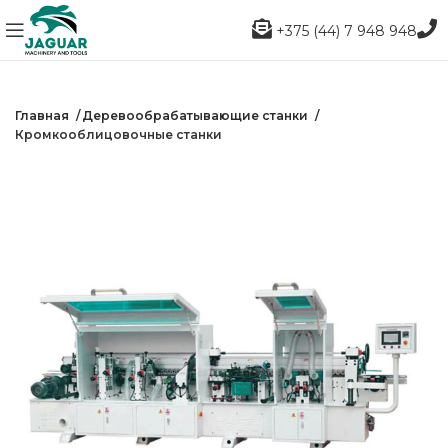
+375 (44) 7 948 948
Главная
Деревообрабатывающие станки
Кромкооблицовочные станки