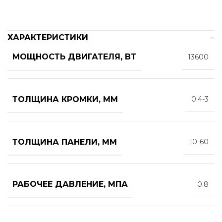
ХАРАКТЕРИСТИКИ
МОЩНОСТЬ ДВИГАТЕЛЯ, ВТ
13600
ТОЛЩИНА КРОМКИ, ММ
0.4-3
ТОЛЩИНА ПАНЕЛИ, ММ
10-60
РАБОЧЕЕ ДАВЛЕНИЕ, МПА
0.8