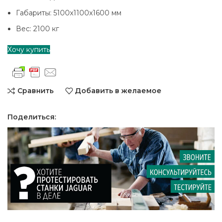
Габариты: 5100х1100х1600 мм
Вес: 2100 кг
Хочу купить
Сравнить
Добавить в желаемое
Поделиться: